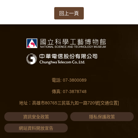
回上一頁
電話: 07-3800089
傳真: 07-3878748
地址：高雄市80765三民區九如一路720號
[交通位置]
資訊安全政策
隱私保護政策
網站資料開放宣告