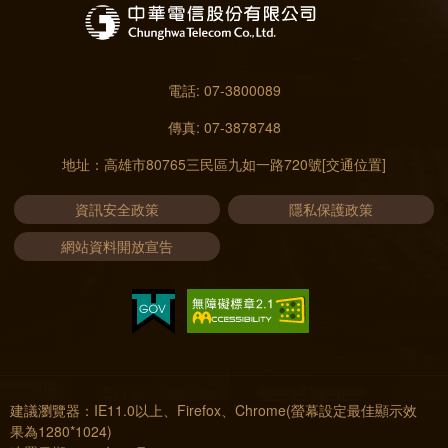
電話: 07-3800089
傳真: 07-3878748
地址：高雄市80765三民區九如一路720號
[交通位置]
資訊安全政策
隱私保護政策
網站資料開放宣告
建議瀏覽器：IE11.0以上、Firefox、Chrome(螢幕設定最佳顯示效
果為1280*1024)