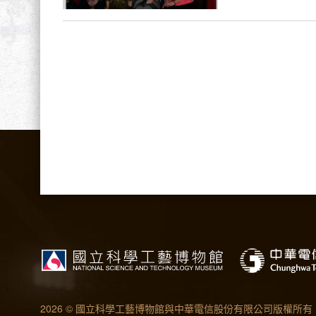
2026 © 國立科學工藝博物館與中華電信股份有限公司版權所有