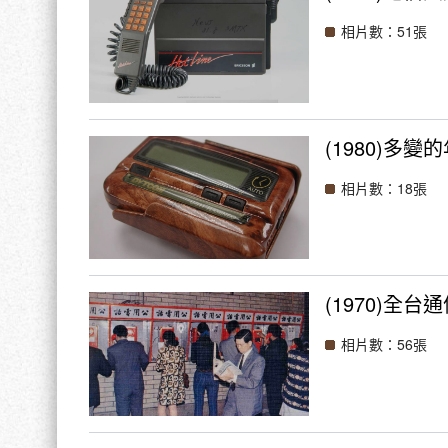
相片數：51張
(1980)多變
相片數：18張
(1970)全
相片數：56張