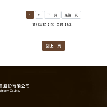
1
2
下一頁
最後一頁
資料筆數【15】頁數【1/2】
回上一頁