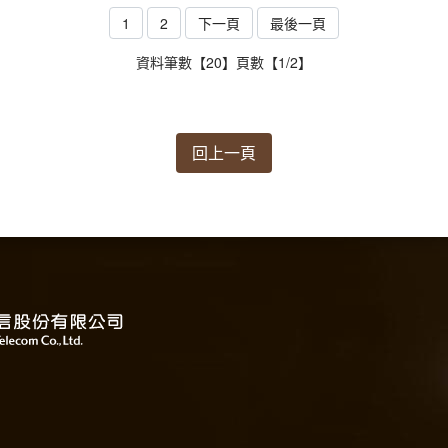
1
2
下一頁
最後一頁
資料筆數【20】頁數【1/2】
回上一頁