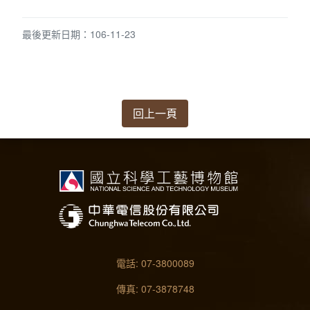
最後更新日期：106-11-23
回上一頁
電話: 07-3800089
傳真: 07-3878748