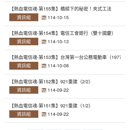
【熱血電信魂-第155集】橋樑下的秘密！夾式工法
資訊組
114-10-15
【熱血電信魂-第154集】電信工會遊行（雙十國慶）
資訊組
114-10-13
【熱血電信魂-第153集】台灣第一台公務電動車（1977年1
資訊組
114-10-08
【熱血電信魂-第152集】921重建（2/2）
資訊組
114-09-22
【熱血電信魂-第151集】921重建（1/2）
資訊組
114-09-22