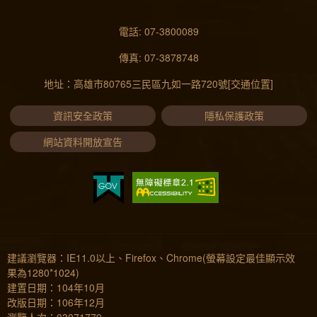
電話: 07-3800089
傳真: 07-3878748
地址：高雄市80765三民區九如一路720號
[交通位置]
資訊安全政策
隱私保護政策
網站資料開放宣告
建議瀏覽器：IE11.0以上、Firefox、Chrome(螢幕設定最佳顯示效
果為1280*1024)
建置日期：104年10月
改版日期：106年12月
瀏覽人次：03071779