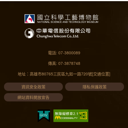
電話: 07-3800089
傳真: 07-3878748
地址：高雄市80765三民區九如一路720號
[交通位置]
資訊安全政策
隱私保護政策
網站資料開放宣告