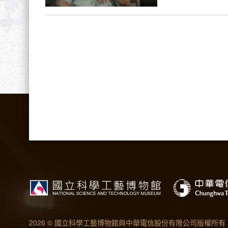
2026 © 國立科學工藝博物館與中華電信股份有限公司版權所有