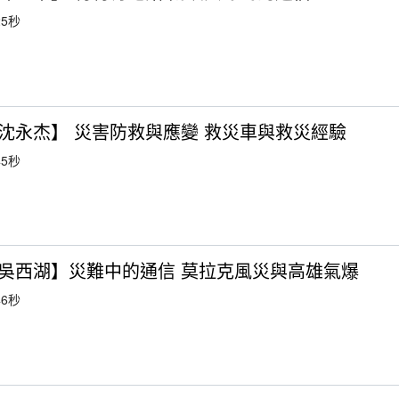
5秒
沈永杰】 災害防救與應變 救災車與救災經驗
5秒
吳西湖】災難中的通信 莫拉克風災與高雄氣爆
6秒