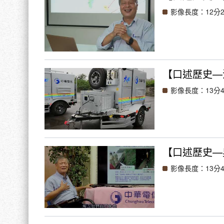
影像長度：12分2
【口述歷史—
影像長度：13分4
【口述歷史—
影像長度：13分4