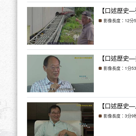
【口述歷史—
影像長度：12分5
【口述歷史—
影像長度：1分5
【口述歷史—
影像長度：3分9