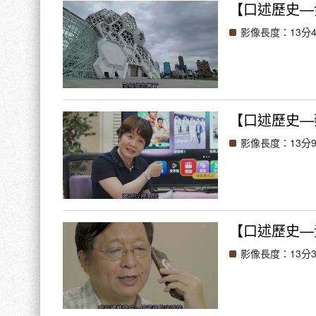
【口述歷史—
影像長度：13分4
【口述歷史—
影像長度：13分
【口述歷史—
影像長度：13分3