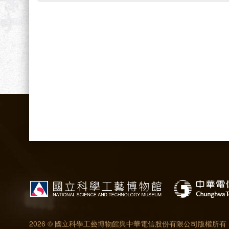
2026 © 國立科學工藝博物館與中華電信股份有限公司版權所有