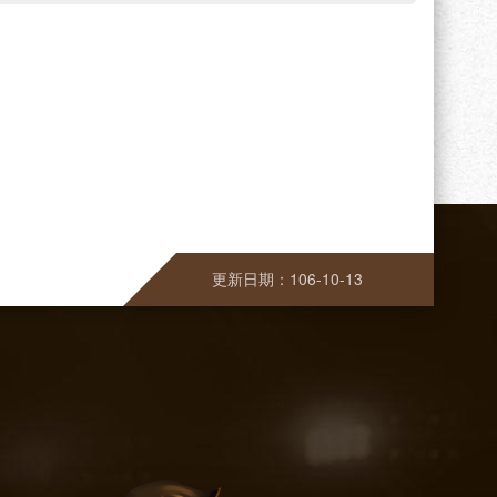
更新日期：106-10-13