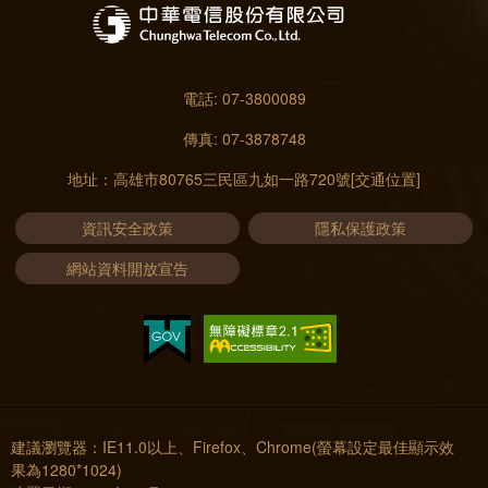
電話: 07-3800089
傳真: 07-3878748
地址：高雄市80765三民區九如一路720號
[交通位置]
資訊安全政策
隱私保護政策
網站資料開放宣告
建議瀏覽器：IE11.0以上、Firefox、Chrome(螢幕設定最佳顯示效
果為1280*1024)