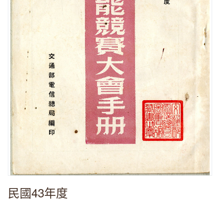
民國43年度