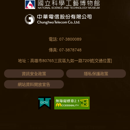
電話: 07-3800089
傳真: 07-3878748
地址：高雄市80765三民區九如一路720號
[交通位置]
資訊安全政策
隱私保護政策
網站資料開放宣告