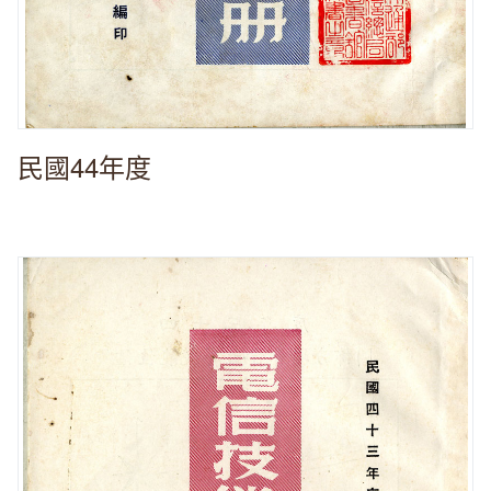
民國44年度