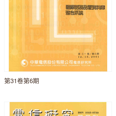
第31卷第6期