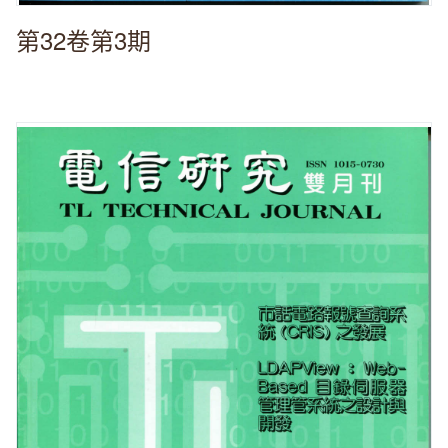
第32卷第3期