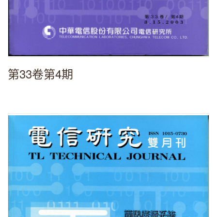
第33卷第4期