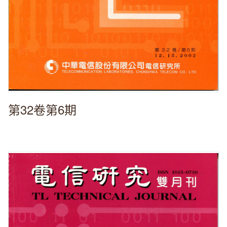
第32卷第6期