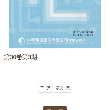
第30卷第3期
下一頁
最後一頁