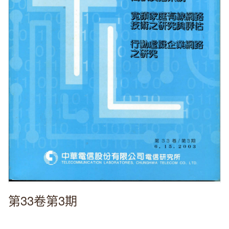
第33卷第3期