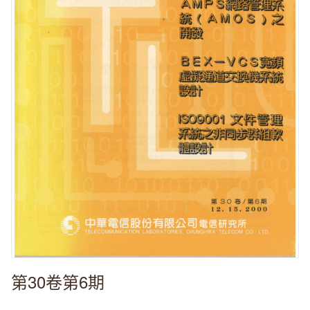
第30卷第6期