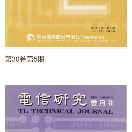
第30卷第5期