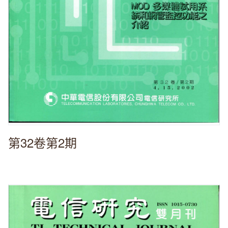
第32卷第2期