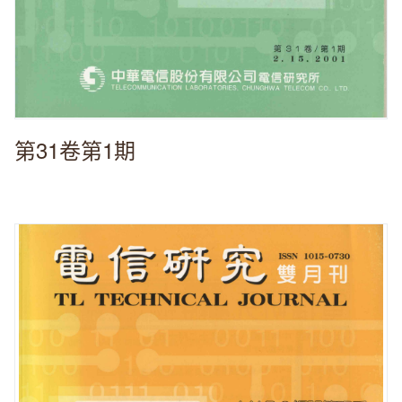
第31卷第1期