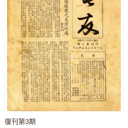
復刊第3期