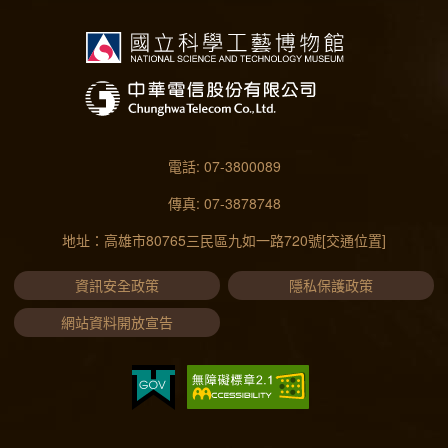
電話: 07-3800089
傳真: 07-3878748
地址：高雄市80765三民區九如一路720號
[交通位置]
資訊安全政策
隱私保護政策
網站資料開放宣告