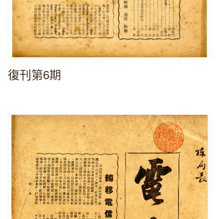
復刊第6期