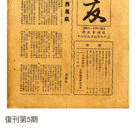
復刊第5期