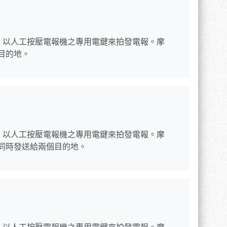
報機之主要裝置，以人工按壓電報機之專用電鍵來拍發電報。摩
個目的地。
報機之主要裝置，以人工按壓電報機之專用電鍵來拍發電報。摩
擇同時發送給兩個目的地。
報機之主要裝置，以人工按壓電報機之專用電鍵來拍發電報。摩