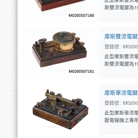
斯雙流電鍵為1
摩斯雙流電鍵
登錄號 :
M0200
此型摩斯雙流電鍵(
斯雙流電鍵為1
摩斯單流電鍵
登錄號 :
M0200
此型摩斯單流電鍵(
壓電報機之專