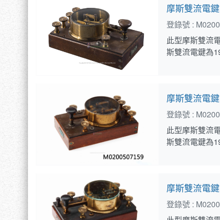
摩斯雙流電鍵
登錄號 :
M0200
此型摩斯雙流電鍵(
斯雙流電鍵為1
摩斯雙流電鍵
登錄號 :
M0200
此型摩斯雙流電鍵(
斯雙流電鍵為1
摩斯雙流電鍵
登錄號 :
M0200
此型摩斯雙流電鍵(