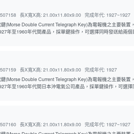
507158
長X寬X高:
21.00x11.80x9.00
完成年代:
1927~1927
Morse Double Current Telegraph Key)為電
927年至1960年代間產品，採單鍵操作，可選擇同時發送給兩
507159
長X寬X高:
21.00x11.80x9.00
完成年代:
1927
Morse Double Current Telegraph Key)為電
927年至1960年代間日本沖電氣公司產品，採單鍵操作，可選
507160
長X寬X高:
21.00x11.80x9.00
完成年代:
1927~1927
Morse Double Current Telegraph Key)為電