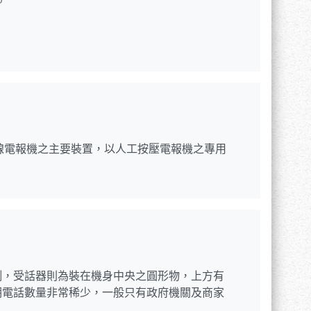
所產製之無線電報機之主要裝置，以人工按壓電報機之專用
側，受話器則為裝在機身中央之圓形物，上方有
期電話數量非常稀少，一般只有政府機關及商家