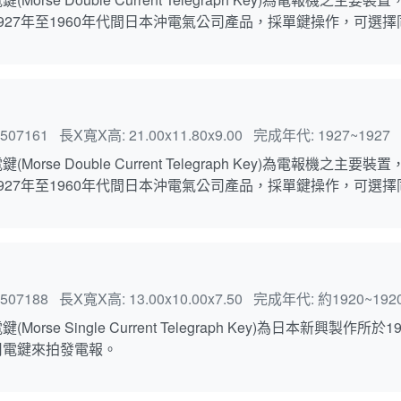
927年至1960年代間日本沖電氣公司產品，採單鍵操作，可選
507161
長X寬X高:
21.00x11.80x9.00
完成年代:
1927~1927
Morse Double Current Telegraph Key)為電
927年至1960年代間日本沖電氣公司產品，採單鍵操作，可選
507188
長X寬X高:
13.00x10.00x7.50
完成年代:
約1920~192
Morse Single Current Telegraph Key)為日本新
用電鍵來拍發電報。