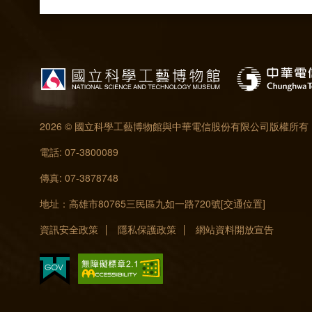
2026 © 國立科學工藝博物館與中華電信股份有限公司版權所有
電話: 07-3800089
傳真: 07-3878748
地址：高雄市80765三民區九如一路720號
[交通位置]
資訊安全政策
隱私保護政策
網站資料開放宣告