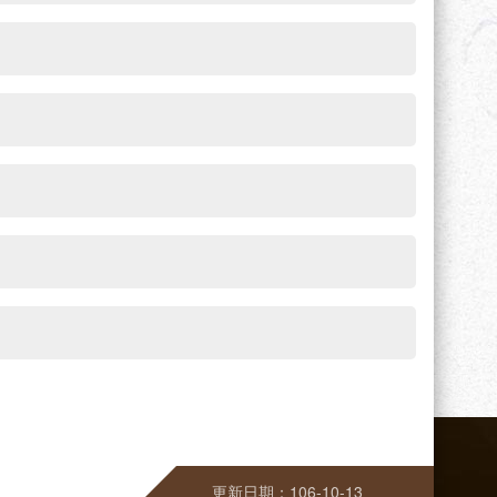
更新日期：106-10-13