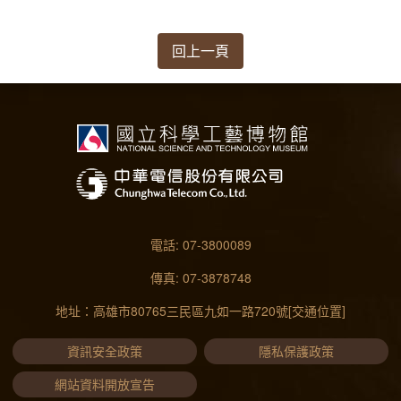
回上一頁
電話: 07-3800089
傳真: 07-3878748
地址：高雄市80765三民區九如一路720號
[交通位置]
資訊安全政策
隱私保護政策
網站資料開放宣告